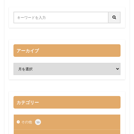
アーカイブ
カテゴリー
その他
16