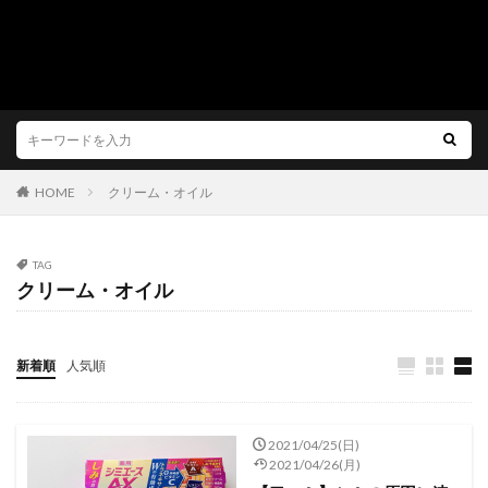
HOME
クリーム・オイル
TAG
クリーム・オイル
新着順
人気順
2021/04/25(日)
2021/04/26(月)