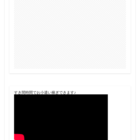
すき間時間でお小遣い稼ぎできます♪