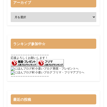
アーカイブ
ランキング参加中☆
————————————————
応援よろしくお願いします！
————————————————
最近の投稿