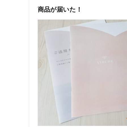
商品が届いた！