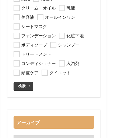
クリーム・オイル
乳液
美容液
オールインワン
シートマスク
ファンデーション
化粧下地
ボディソープ
シャンプー
トリートメント
コンディショナー
入浴剤
頭皮ケア
ダイエット
検索
アーカイブ