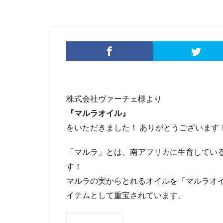
株式会社ヴァーチェ様より
『マルラオイル』
をいただきました！ ありがとうございます
「マルラ」とは、南アフリカに生育してい
す！
マルラの実からとれるオイルを「マルラオ
イテムとして重宝されています。