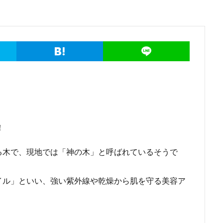
！
る木で、現地では「神の木」と呼ばれているそうで
イル」といい、強い紫外線や乾燥から肌を守る美容ア