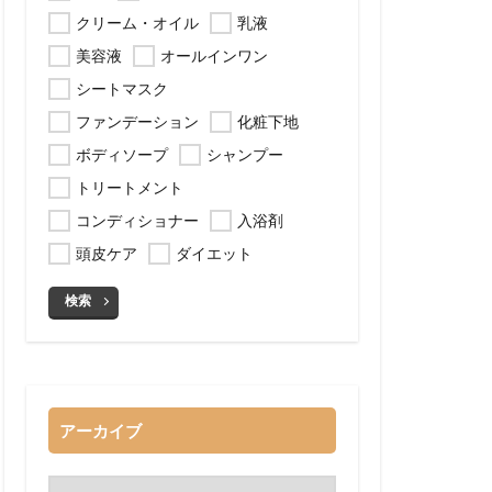
クリーム・オイル
乳液
美容液
オールインワン
シートマスク
ファンデーション
化粧下地
ボディソープ
シャンプー
トリートメント
コンディショナー
入浴剤
頭皮ケア
ダイエット
検索
アーカイブ