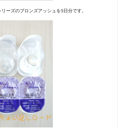
シリーズのブロンズアッシュを5日分です。