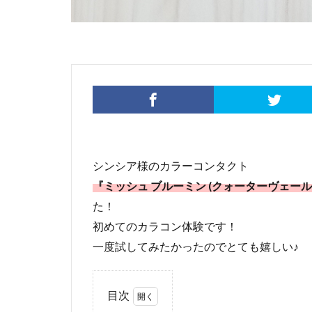
シンシア様のカラーコンタクト
『ミッシュ ブルーミン (クォーターヴェー
た！
初めてのカラコン体験です！
一度試してみたかったのでとても嬉しい♪
目次