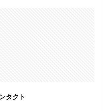
コンタクト