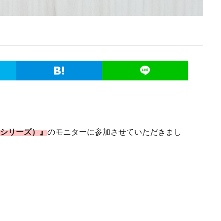
ルシリーズ）』
のモニターに参加させていただきまし