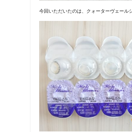
今回いただいたのは、クォーターヴェール