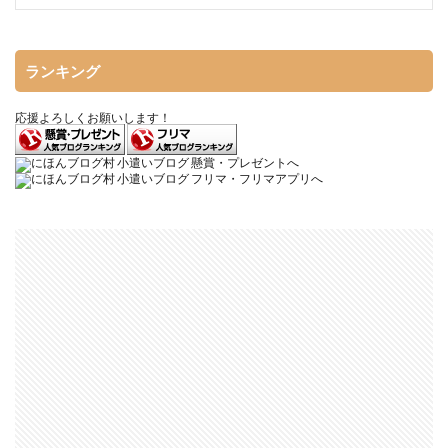
ランキング
応援よろしくお願いします！