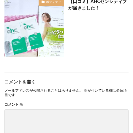
【口コミ】AHCセンシティブ
ボディケア
が届きました！
コメントを書く
メールアドレスが公開されることはありません。
※
が付いている欄は必須項
目です
コメント
※