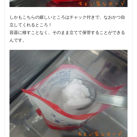
しかもこちらの嬉しいところはチャック付きで、なおかつ自
立してくれるところ！
容器に移すことなく、そのまま立てて保管することができる
んです。