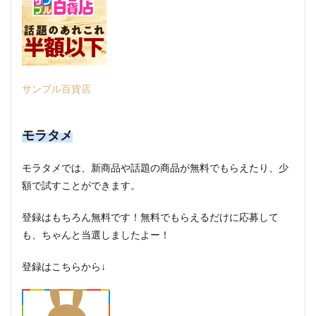
サンプル百貨店
モラタメ
モラタメでは、新商品や話題の商品が無料でもらえたり、少
額で試すことができます。
登録はもちろん無料です！無料でもらえるだけに応募して
も、ちゃんと当選しましたよー！
登録はこちらから↓