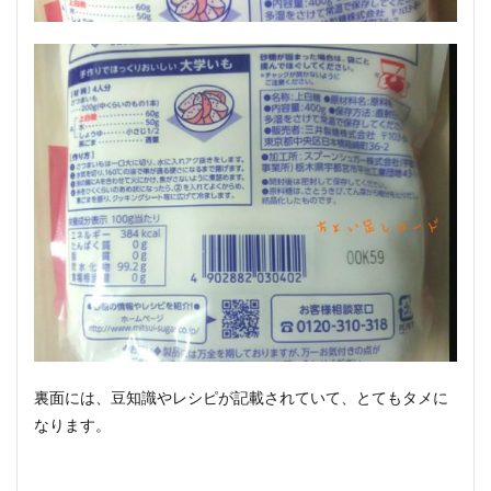
裏面には、豆知識やレシピが記載されていて、とてもタメに
なります。