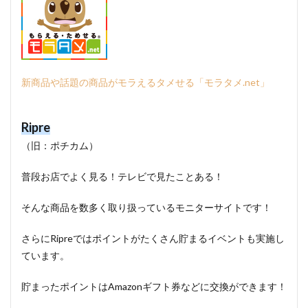
新商品や話題の商品がモラえるタメせる「モラタメ.net」
Ripre
（旧：ポチカム）
普段お店でよく見る！テレビで見たことある！
そんな商品を数多く取り扱っているモニターサイトです！
さらにRipreではポイントがたくさん貯まるイベントも実施し
ています。
貯まったポイントはAmazonギフト券などに交換ができます！