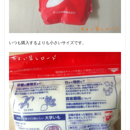
いつも購入するよりも小さいサイズです。