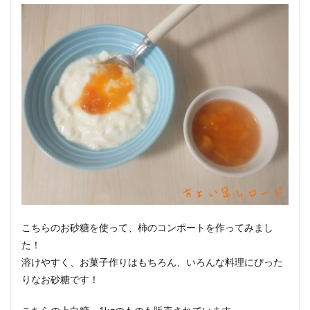
こちらのお砂糖を使って、柿のコンポートを作ってみまし
た！
溶けやすく、お菓子作りはもちろん、いろんな料理にぴった
りなお砂糖です！