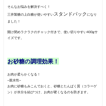
そんなお悩みを解決すべく！
スタンドパック
三井製糖の上白糖が使いやすい
になり
ました！
開け閉めラクラクのチャック付きで、使い切りやすい400gサ
イズです。
お砂糖の調理効果！
お肉が柔らかくなる！
~親水性~
お肉に砂糖もみこんでおくと、砂糖とたんぱく質（コラーゲ
ン）が水分を結びつけ、お肉が硬くなるのを防ぎます。