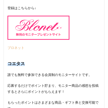
登録はこちらから↓
ブロネット
コエタス
誰でも無料で参加できる会員制のモニターサイトです。
応募するだけでポイント貯まり、モニター商品の感想を投稿
するとさらにポイントがもらえます！
もらったポイントはさまざまな商品・ギフト券と交換可能で