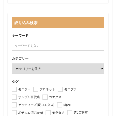
絞り込み検索
キーワード
カテゴリー
タグ
モニター
ブロネット
モニプラ
サンプル百貨店
コエタス
ゲッティーズ(現コエタス)
Ripre
ポチカム(現Ripre)
モラタメ
第2広報室