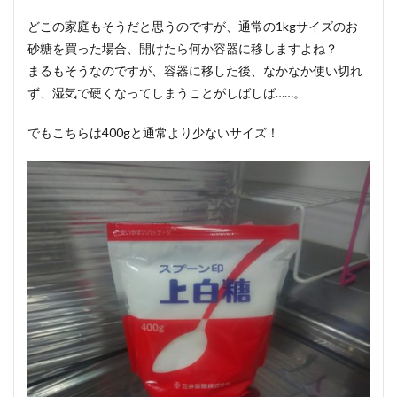
どこの家庭もそうだと思うのですが、通常の1kgサイズのお
砂糖を買った場合、開けたら何か容器に移しますよね？
まるもそうなのですが、容器に移した後、なかなか使い切れ
ず、湿気で硬くなってしまうことがしばしば……。
でもこちらは400gと通常より少ないサイズ！