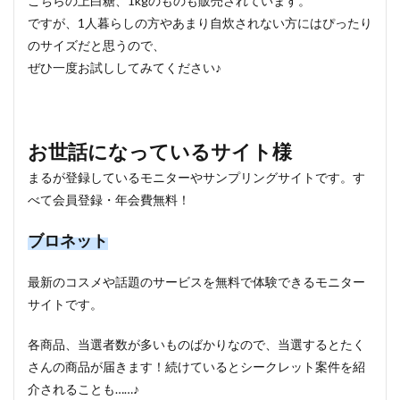
こちらの上白糖、1kgのものも販売されています。
ですが、1人暮らしの方やあまり自炊されない方にはぴったり
のサイズだと思うので、
ぜひ一度お試ししてみてください♪
お世話になっているサイト様
まるが登録しているモニターやサンプリングサイトです。す
べて会員登録・年会費無料！
ブロネット
最新のコスメや話題のサービスを無料で体験できるモニター
サイトです。
各商品、当選者数が多いものばかりなので、当選するとたく
さんの商品が届きます！続けているとシークレット案件を紹
介されることも……♪