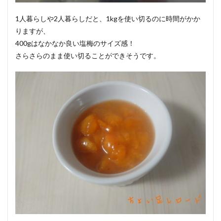
1人暮らしや2人暮らしだと、1kgを使い切るのに時間がかか
りますが、
400gはなかなか良い塩梅のサイズ感！
さらさらのまま使い切ることができそうです。