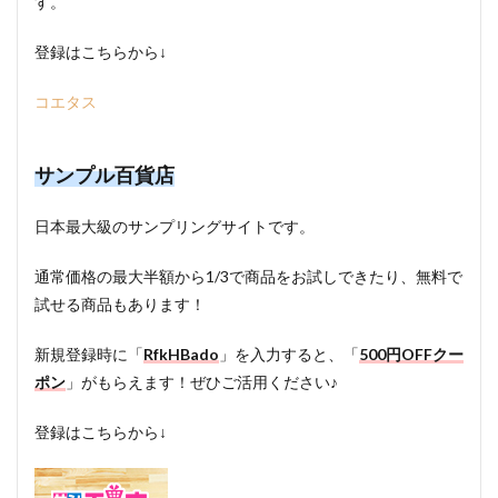
す。
登録はこちらから↓
コエタス
サンプル百貨店
日本最大級のサンプリングサイトです。
通常価格の最大半額から1/3で商品をお試しできたり、無料で
試せる商品もあります！
新規登録時に「
RfkHBado
」を入力すると、「
500円OFFクー
ポン
」がもらえます！ぜひご活用ください♪
登録はこちらから↓