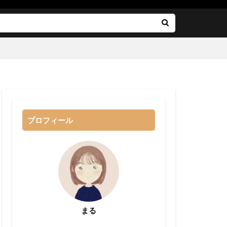
プロフィール
まる