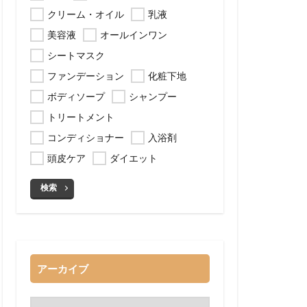
クリーム・オイル
乳液
美容液
オールインワン
シートマスク
ファンデーション
化粧下地
ボディソープ
シャンプー
トリートメント
コンディショナー
入浴剤
頭皮ケア
ダイエット
検索
アーカイブ