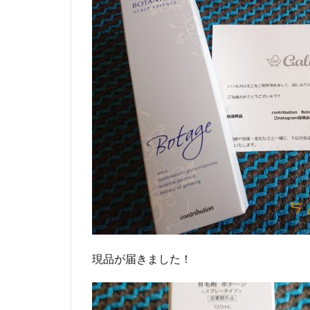
現品が届きました！