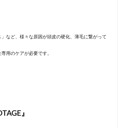
ス」など、様々な原因が頭皮の硬化、薄毛に繋がって
性専用のケアが必要です。
TAGE』