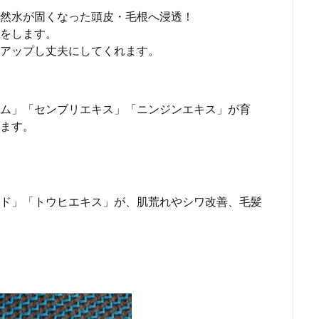
然水が固くなった頭皮・毛根へ浸透！
をします。
アップし丈夫にしてくれます。
ム」「センブリエキス」「ニンジンエキス」が育
ます。
ド」「トウヒエキス」が、肌荒れやシワ改善、毛髪