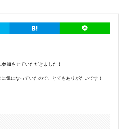
に参加させていただきました！
常に気になっていたので、とてもありがたいです！